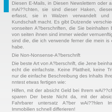
Diesen E-Mails, in Diesen Newslettern oder a
mAi??chten, sie sind dieser Haken, dies
erfasst, sie in Walzen verwandelt und
Kundschaft macht. Es gibt Dutzende verschie
vonseiten A?berschriften, die Sie beinhalte
von seiten ihnen sind immer wieder vernuenfti
sind die, die ich verwende ferner die mein is
habe.
Die Non-Nonsense-A?berschrift
Die beste Art von A?berschrift, die Jene beinha
echt die einfachste. Keine Plattheit, keine T
nur die einfache Beschreibung des Inhalts Ihre
nntest etwas fertigen wie:
Hilfen, mit der absicht Geld bei Ihrem wAi??c
sparen Der beste Nicht da, mit der absi
Fahrbarer untersatz A?ber wAi??hlen Imm
Immobilien schnell differieren!