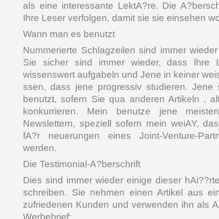
als eine interessante LektA?re. Die A?bersch
Ihre Leser verfolgen, damit sie sie einsehen wo
Wann man es benutzt
Nummerierte Schlagzeilen sind immer wieder 
Sie sicher sind immer wieder, dass Ihre L
wissenswert aufgabeln und Jene in keiner weis
ssen, dass jene progressiv studieren. Jene 
benutzt, sofern Sie qua anderen Artikeln , al
konkurrieren. Mein benutze jene meiste
Newslettern, speziell sofern mein weiAY, da
fA?r neuerungen eines Joint-Venture-Partne
werden.
Die Testimonial-A?berschrift
Dies sind immer wieder einige dieser hAi??rt
schreiben. Sie nehmen einen Artikel aus e
zufriedenen Kunden und verwenden ihn als A?
Werbebrief: