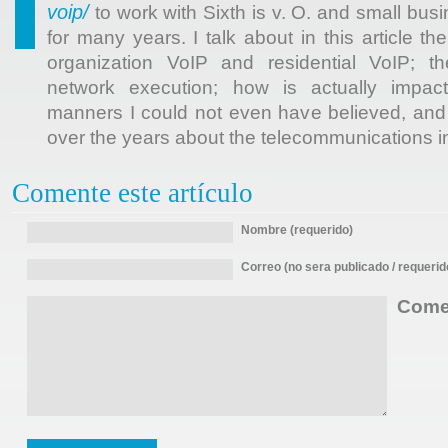
voip/
to work with Sixth is v. O. and small bu
for many years. I talk about in this article t
organization VoIP and residential VoIP; th
network execution; how is actually impa
manners I could not even have believed, and
over the years about the telecommunications i
Comente este artículo
Nombre (requerido)
Correo (no sera publicado / requerid
Comen