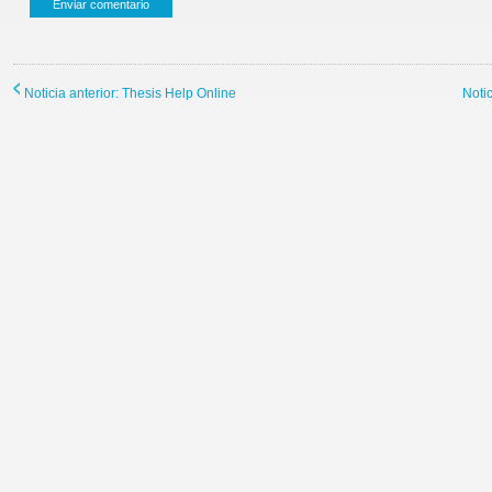
Noticia anterior: Thesis Help Online
Noti