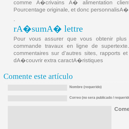
comme A�crivains A� alimentation client
Pourcentage originale, et donc personnalisA� 
.
rA�sumA� lettre
Pour vous assurer que vous obtenir plu
commande travaux en ligne de supertexte
commentaires sur d’autres sites, rapports e
dA�couvrir extra caractA�ristiques
Comente este artículo
Nombre (requerido)
Correo (no sera publicado / requerid
Comen